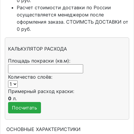
0 руб.
Расчет стоимости доставки по России
осуществляется менеджером после
оформления заказа. СТОИМСТЬ ДОСТАВКИ от
0 руб.
КАЛЬКУЛЯТОР РАСХОДА
Площадь покраски (кв.м):
Количество слоёв:
Примерный расход краски:
0
л.
ОСНОВНЫЕ ХАРАКТЕРИСТИКИ