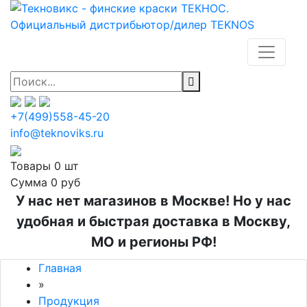
+7(499)558-45-20
info@teknoviks.ru
Товары
0 шт
Сумма
0 руб
У нас нет магазинов в Москве! Но у нас
удобная и быстрая доставка в Москву,
МО и регионы РФ!
Главная
»
Продукция