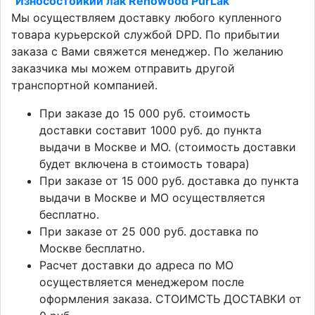
"
Износостойкий лак Renowood PurLak
"
Мы осуществляем доставку любого купленного
товара курьерской службой DPD. По прибытии
заказа с Вами свяжется менеджер. По желанию
заказчика мы можем отправить другой
транспортной компанией.
При заказе до 15 000 руб. стоимость
доставки составит 1000 руб. до пункта
выдачи в Москве и МО. (стоимость доставки
будет включена в стоимость товара)
При заказе от 15 000 руб. доставка до пункта
выдачи в Москве и МО осуществляется
бесплатно.
При заказе от 25 000 руб. доставка по
Москве бесплатно.
Расчет доставки до адреса по МО
осуществляется менеджером после
оформления заказа. СТОИМСТЬ ДОСТАВКИ от