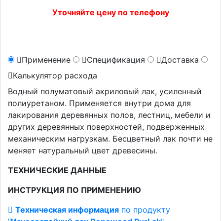
Уточняйте цену по телефону
Применение
Спецификация
Доставка
Калькулятор расхода
Водный полуматовый акриловый лак, усиленный
полиуретаном. Применяется внутри дома для
лакирования деревянных полов, лестниц, мебели и
других деревянных поверхностей, подверженных
механическим нагрузкам. Бесцветный лак почти не
меняет натуральный цвет древесины.
ТЕХНИЧЕСКИЕ ДАННЫЕ
ИНСТРУКЦИЯ ПО ПРИМЕНЕНИЮ
Техническая информация
по продукту