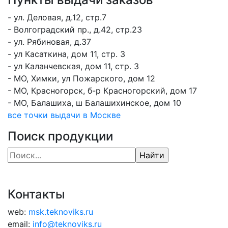
- ул. Деловая, д.12, стр.7
- Волгоградский пр., д.42, стр.23
- ул. Рябиновая, д.37
- ул Касаткина, дом 11, стр. 3
- ул Каланчевская, дом 11, стр. 3
- МО, Химки, ул Пожарского, дом 12
- МО, Красногорск, б-р Красногорский, дом 17
- МО, Балашиха, ш Балашихинское, дом 10
все точки выдачи в Москве
Поиск продукции
Контакты
web:
msk.teknoviks.ru
email:
info@teknoviks.ru