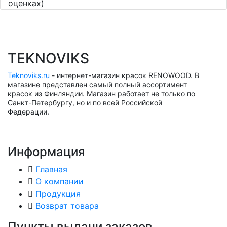
оценках)
TEKNOVIKS
Teknoviks.ru
- интернет-магазин красок RENOWOOD. В
магазине представлен самый полный ассортимент
красок из Финляндии. Магазин работает не только по
Санкт-Петербургу, но и по всей Российской
Федерации.
Информация
Главная
О компании
Продукция
Возврат товара
Пункты выдачи заказов