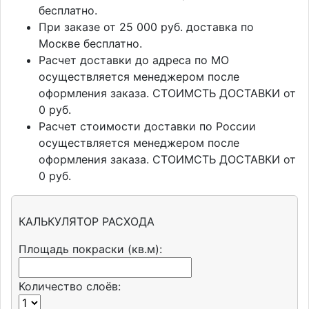
бесплатно.
При заказе от 25 000 руб. доставка по
Москве бесплатно.
Расчет доставки до адреса по МО
осуществляется менеджером после
оформления заказа. СТОИМСТЬ ДОСТАВКИ от
0 руб.
Расчет стоимости доставки по России
осуществляется менеджером после
оформления заказа. СТОИМСТЬ ДОСТАВКИ от
0 руб.
КАЛЬКУЛЯТОР РАСХОДА
Площадь покраски (кв.м):
Количество слоёв: