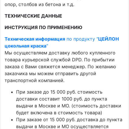
опор, столбов из бетона и т.д.
ТЕХНИЧЕСКИЕ ДАННЫЕ
ИНСТРУКЦИЯ ПО ПРИМЕНЕНИЮ
Техническая информация
по продукту "
ЦЕЙЛОН
цокольная краска
"
Мы осуществляем доставку любого купленного
товара курьерской службой DPD. По прибытии
заказа с Вами свяжется менеджер. По желанию
заказчика мы можем отправить другой
транспортной компанией.
При заказе до 15 000 руб. стоимость
доставки составит 1000 руб. до пункта
выдачи в Москве и МО. (стоимость доставки
будет включена в стоимость товара)
При заказе от 15 000 руб. доставка до пункта
выдачи в Москве и МО осуществляется