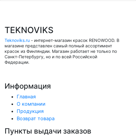
TEKNOVIKS
Teknoviks.ru
- интернет-магазин красок RENOWOOD. В
магазине представлен самый полный ассортимент
красок из Финляндии. Магазин работает не только по
Санкт-Петербургу, но и по всей Российской
Федерации.
Информация
Главная
О компании
Продукция
Возврат товара
Пункты выдачи заказов