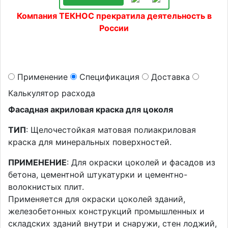
Компания ТЕКНОС прекратила деятельность в
России
Применение
Спецификация
Доставка
Калькулятор расхода
Фасадная акриловая краска для цоколя
ТИП
: Щелочестойкая матовая полиакриловая
краска для минеральных поверхностей.
ПРИМЕНЕНИЕ
: Для окраски цоколей и фасадов из
бетона, цементной штукатурки и цементно-
волокнистых плит.
Применяется для окраски цоколей зданий,
железобетонных конструкций промышленных и
складских зданий внутри и снаружи, стен лоджий,