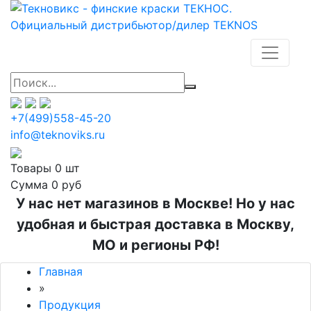
+7(499)558-45-20
info@teknoviks.ru
Товары
0 шт
Сумма
0 руб
У нас нет магазинов в Москве! Но у нас
удобная и быстрая доставка в Москву,
МО и регионы РФ!
Главная
»
Продукция