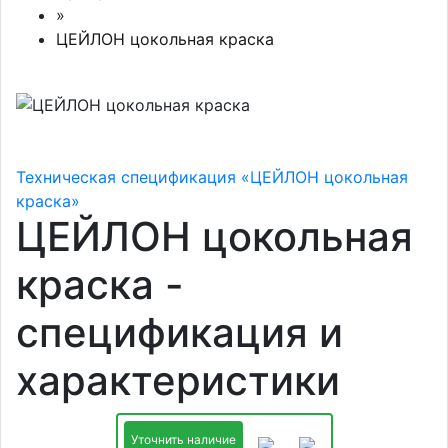
»
ЦЕЙЛОН цокольная краска
Техническая спецификация «ЦЕЙЛОН цокольная
краска»
ЦЕЙЛОН цокольная
краска -
спецификация и
характеристики
Уточнить наличие