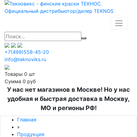
+7(499)558-45-20
info@teknoviks.ru
Товары
0 шт
Сумма
0 руб
У нас нет магазинов в Москве! Но у нас
удобная и быстрая доставка в Москву,
МО и регионы РФ!
Главная
»
Продукция