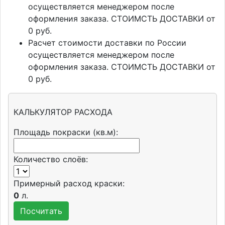
осуществляется менеджером после
оформления заказа. СТОИМСТЬ ДОСТАВКИ от
0 руб.
Расчет стоимости доставки по России
осуществляется менеджером после
оформления заказа. СТОИМСТЬ ДОСТАВКИ от
0 руб.
КАЛЬКУЛЯТОР РАСХОДА
Площадь покраски (кв.м):
Количество слоёв:
Примерный расход краски:
0
л.