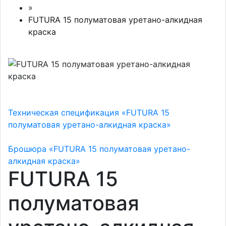
»
FUTURA 15 полуматовая уретано-алкидная
краска
Техническая спецификация «FUTURA 15
полуматовая уретано-алкидная краска»
Брошюра «FUTURA 15 полуматовая уретано-
алкидная краска»
FUTURA 15
полуматовая