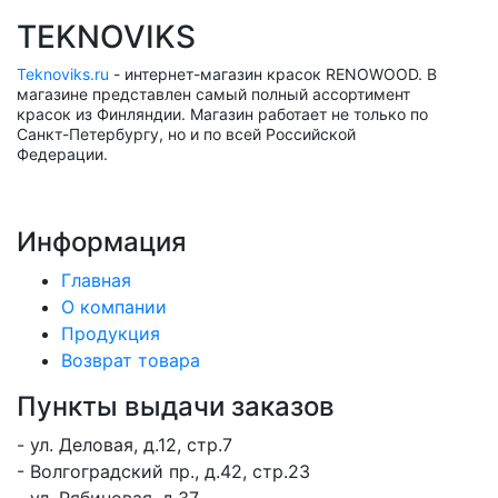
TEKNOVIKS
Teknoviks.ru
- интернет-магазин красок RENOWOOD. В
магазине представлен самый полный ассортимент
красок из Финляндии. Магазин работает не только по
Санкт-Петербургу, но и по всей Российской
Федерации.
Информация
Главная
О компании
Продукция
Возврат товара
Пункты выдачи заказов
- ул. Деловая, д.12, стр.7
- Волгоградский пр., д.42, стр.23