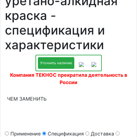
уретано-алкидная
краска -
спецификация и
характеристики
Уточнить наличие
Компания ТЕКНОС прекратила деятельность в
России
ЧЕМ ЗАМЕНИТЬ
Применение
Спецификация
Доставка