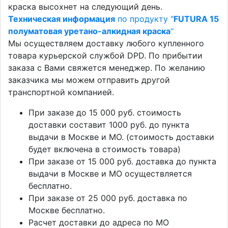
краска высохнет на следующий день.
Техническая информация
по продукту "
FUTURA 15
полуматовая уретано-алкидная краска
"
Мы осуществляем доставку любого купленного
товара курьерской службой DPD. По прибытии
заказа с Вами свяжется менеджер. По желанию
заказчика мы можем отправить другой
транспортной компанией.
При заказе до 15 000 руб. стоимость
доставки составит 1000 руб. до пункта
выдачи в Москве и МО. (стоимость доставки
будет включена в стоимость товара)
При заказе от 15 000 руб. доставка до пункта
выдачи в Москве и МО осуществляется
бесплатно.
При заказе от 25 000 руб. доставка по
Москве бесплатно.
Расчет доставки до адреса по МО