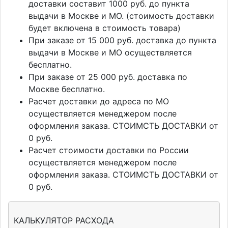
доставки составит 1000 руб. до пункта
выдачи в Москве и МО. (стоимость доставки
будет включена в стоимость товара)
При заказе от 15 000 руб. доставка до пункта
выдачи в Москве и МО осуществляется
бесплатно.
При заказе от 25 000 руб. доставка по
Москве бесплатно.
Расчет доставки до адреса по МО
осуществляется менеджером после
оформления заказа. СТОИМСТЬ ДОСТАВКИ от
0 руб.
Расчет стоимости доставки по России
осуществляется менеджером после
оформления заказа. СТОИМСТЬ ДОСТАВКИ от
0 руб.
КАЛЬКУЛЯТОР РАСХОДА