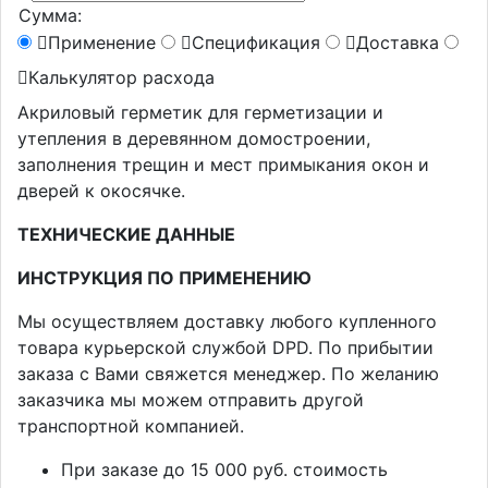
Сумма:
Применение
Спецификация
Доставка
Калькулятор расхода
Акриловый герметик для герметизации и
утепления в деревянном домостроении,
заполнения трещин и мест примыкания окон и
дверей к окосячке.
ТЕХНИЧЕСКИЕ ДАННЫЕ
ИНСТРУКЦИЯ ПО ПРИМЕНЕНИЮ
Мы осуществляем доставку любого купленного
товара курьерской службой DPD. По прибытии
заказа с Вами свяжется менеджер. По желанию
заказчика мы можем отправить другой
транспортной компанией.
При заказе до 15 000 руб. стоимость