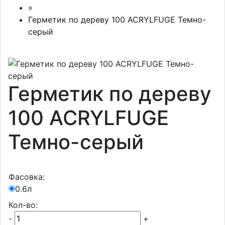
»
Герметик по дереву 100 ACRYLFUGE Темно-
серый
Герметик по дереву
100 ACRYLFUGE
Темно-серый
Фасовка:
0.6л
Кол-во:
-
+