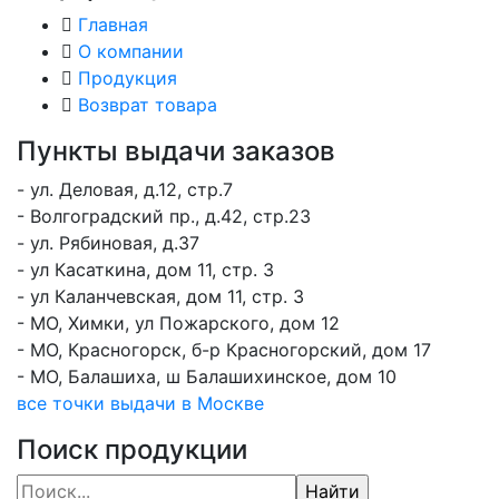
Главная
О компании
Продукция
Возврат товара
Пункты выдачи заказов
- ул. Деловая, д.12, стр.7
- Волгоградский пр., д.42, стр.23
- ул. Рябиновая, д.37
- ул Касаткина, дом 11, стр. 3
- ул Каланчевская, дом 11, стр. 3
- МО, Химки, ул Пожарского, дом 12
- МО, Красногорск, б-р Красногорский, дом 17
- МО, Балашиха, ш Балашихинское, дом 10
все точки выдачи в Москве
Поиск продукции