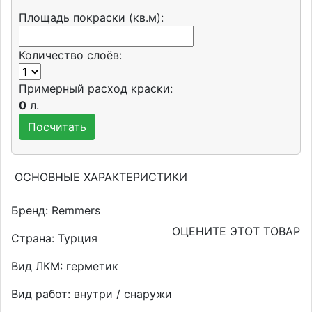
Площадь покраски (кв.м):
Количество слоёв:
Примерный расход краски:
0
л.
ОСНОВНЫЕ ХАРАКТЕРИСТИКИ
Бренд:
Remmers
ОЦЕНИТЕ ЭТОТ ТОВАР
Страна:
Турция
Вид ЛКМ:
герметик
Вид работ:
внутри / снаружи