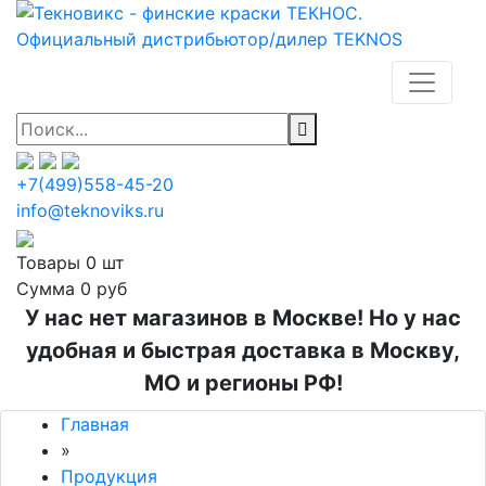
+7(499)558-45-20
info@teknoviks.ru
Товары
0 шт
Сумма
0 руб
У нас нет магазинов в Москве! Но у нас
удобная и быстрая доставка в Москву,
МО и регионы РФ!
Главная
»
Продукция