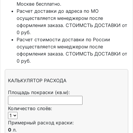
Москве бесплатно.
Расчет доставки до адреса по МО
осуществляется менеджером после
оформления заказа. СТОИМСТЬ ДОСТАВКИ от
0 руб.
Расчет стоимости доставки по России
осуществляется менеджером после
оформления заказа. СТОИМСТЬ ДОСТАВКИ от
0 руб.
КАЛЬКУЛЯТОР РАСХОДА
Площадь покраски (кв.м):
Количество слоёв:
Примерный расход краски:
0
л.