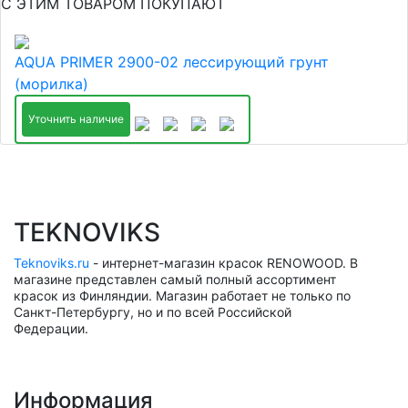
С ЭТИМ ТОВАРОМ ПОКУПАЮТ
AQUA PRIMER 2900-02 лессирующий грунт
(морилка)
Уточнить наличие
TEKNOVIKS
Teknoviks.ru
- интернет-магазин красок RENOWOOD. В
магазине представлен самый полный ассортимент
красок из Финляндии. Магазин работает не только по
Санкт-Петербургу, но и по всей Российской
Федерации.
Информация