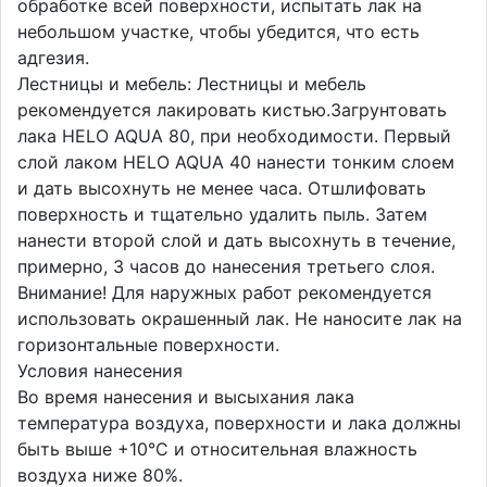
обработке всей поверхности, испытать лак на
небольшом участке, чтобы убедится, что есть
адгезия.
Лестницы и мебель: Лестницы и мебель
рекомендуется лакировать кистью.Загрунтовать
лака HELO AQUA 80, при необходимости. Первый
слой лаком HELO AQUA 40 нанести тонким слоем
и дать высохнуть не менее часа. Отшлифовать
поверхность и тщательно удалить пыль. Затем
нанести второй слой и дать высохнуть в течение,
примерно, 3 часов до нанесения третьего слоя.
Внимание! Для наружных работ рекомендуется
использовать окрашенный лак. Не наносите лак на
горизонтальные поверхности.
Условия нанесения
Во время нанесения и высыхания лака
температура воздуха, поверхности и лака должны
быть выше +10°С и относительная влажность
воздуха ниже 80%.