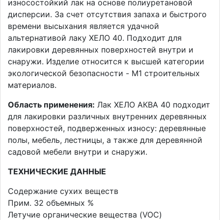
износостойкий лак на основе полиуретановой
дисперсии. За счет отсутствия запаха и быстрого
времени высыхания является удачной
альтернативой лаку ХЕЛО 40. Подходит для
лакировки деревянных поверхностей внутри и
снаружи. Изделие относится к высшей категории
экологической безопасности - M1 строительных
материалов.
Область применения:
Лак ХЕЛО АКВА 40 подходит
для лакировки различных внутренних деревянных
поверхностей, подверженных износу: деревянные
полы, мебель, лестницы, а также для деревянной
садовой мебели внутри и снаружи.
ТЕХНИЧЕСКИЕ ДАННЫЕ
Содержание сухих веществ
Прим. 32 объемных %
Летучие органические вещества (VOC)