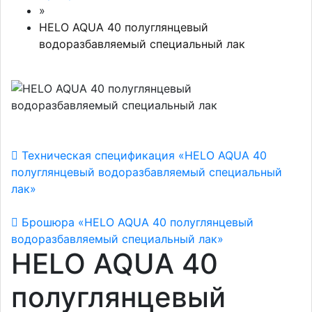
»
HELO AQUA 40 полуглянцевый
водоразбавляемый специальный лак
Техническая спецификация «HELO AQUA 40
полуглянцевый водоразбавляемый специальный
лак»
Брошюра «HELO AQUA 40 полуглянцевый
водоразбавляемый специальный лак»
HELO AQUA 40
полуглянцевый