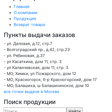
Главная
О компании
Продукция
Возврат товара
Пункты выдачи заказов
- ул. Деловая, д.12, стр.7
- Волгоградский пр., д.42, стр.23
- ул. Рябиновая, д.37
- ул Касаткина, дом 11, стр. 3
- ул Каланчевская, дом 11, стр. 3
- МО, Химки, ул Пожарского, дом 12
- МО, Красногорск, б-р Красногорский, дом 17
- МО, Балашиха, ш Балашихинское, дом 10
все точки выдачи в Москве
Поиск продукции