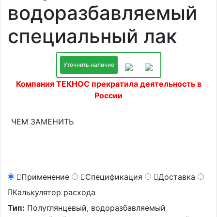
водоразбавляемый
специальный лак
Уточнить наличие
Компания ТЕКНОС прекратила деятельность в
России
ЧЕМ ЗАМЕНИТЬ
Применение
Спецификация
Доставка
Калькулятор расхода
Тип:
Полуглянцевый, водоразбавляемый