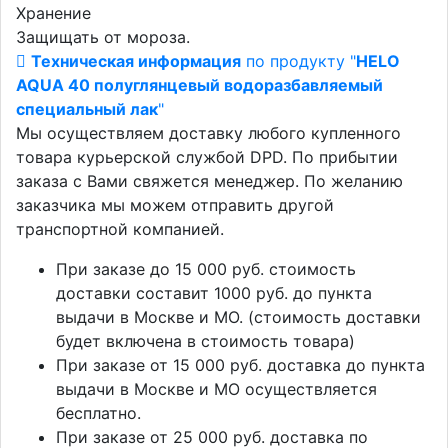
Хранение
Защищать от мороза.
Техническая информация
по продукту "
HELO
AQUA 40 полуглянцевый водоразбавляемый
специальный лак
"
Мы осуществляем доставку любого купленного
товара курьерской службой DPD. По прибытии
заказа с Вами свяжется менеджер. По желанию
заказчика мы можем отправить другой
транспортной компанией.
При заказе до 15 000 руб. стоимость
доставки составит 1000 руб. до пункта
выдачи в Москве и МО. (стоимость доставки
будет включена в стоимость товара)
При заказе от 15 000 руб. доставка до пункта
выдачи в Москве и МО осуществляется
бесплатно.
При заказе от 25 000 руб. доставка по