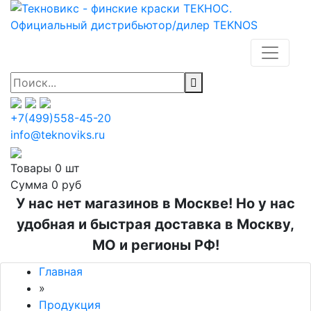
+7(499)558-45-20
info@teknoviks.ru
Товары
0 шт
Сумма
0 руб
У нас нет магазинов в Москве! Но у нас
удобная и быстрая доставка в Москву,
МО и регионы РФ!
Главная
»
Продукция