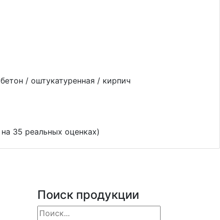
бетон / оштукатуренная / кирпич
 на
35
реальных оценках)
Поиск продукции