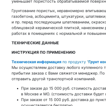
уменьшает пористость обрабатываемой поверхн
Грунтование пористых, неравномерно впитывающ
газобетона, асбоцемента, штукатурки, шпатлевки
и пр. перед последующим шпатлеванием, окраск
облицовкой керамической плиткой, нанесением 
работах в помещениях с нормальной и повышен
ТЕХНИЧЕСКИЕ ДАННЫЕ
ИНСТРУКЦИЯ ПО ПРИМЕНЕНИЮ
Техническая информация
по продукту "
Грунт ко
Мы осуществляем доставку любого купленного т
прибытии заказа с Вами свяжется менеджер. П
отправить другой транспортной компанией.
При заказе до 15 000 руб. стоимость доста
в Москве и МО. (стоимость доставки будет
При заказе от 15 000 руб. доставка до пун
осуществляется бесплатно.