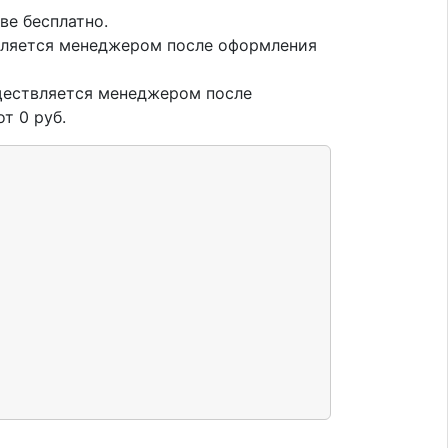
ве бесплатно.
вляется менеджером после оформления
ществляется менеджером после
т 0 руб.