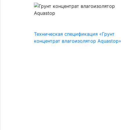
Техническая спецификация «Грунт
концентрат влагоизолятор Aquastop»