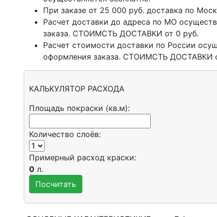
При заказе от 25 000 руб. доставка по Моск
Расчет доставки до адреса по МО осущест
заказа. СТОИМСТЬ ДОСТАВКИ от 0 руб.
Расчет стоимости доставки по России осу
оформления заказа. СТОИМСТЬ ДОСТАВКИ о
КАЛЬКУЛЯТОР РАСХОДА
Площадь покраски (кв.м):
Количество слоёв:
Примерный расход краски:
0
л.