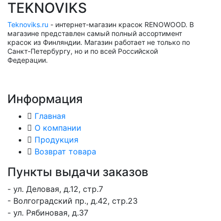
TEKNOVIKS
Teknoviks.ru
- интернет-магазин красок RENOWOOD. В
магазине представлен самый полный ассортимент
красок из Финляндии. Магазин работает не только по
Санкт-Петербургу, но и по всей Российской
Федерации.
Информация
Главная
О компании
Продукция
Возврат товара
Пункты выдачи заказов
- ул. Деловая, д.12, стр.7
- Волгоградский пр., д.42, стр.23
- ул. Рябиновая, д.37