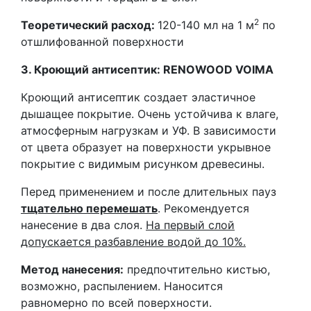
2
Теоретический расход:
120-140 мл на 1 м
по
отшлифованной поверхности
3. Кроющий антисептик:
RENOWOOD
VOIMA
Кроющий антисептик создает эластичное
дышащее покрытие. Очень устойчива к влаге,
атмосферным нагрузкам и УФ. В зависимости
от цвета образует на поверхности укрывное
покрытие с видимым рисунком древесины.
Перед применением и после длительных пауз
тщательно перемешать
. Рекомендуется
нанесение в два слоя.
На первый слой
допускается разбавление водой до 10%.
Метод нанесения:
предпочтительно кистью,
возможно, распылением. Наносится
равномерно по всей поверхности.