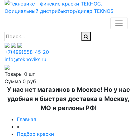
+7(499)558-45-20
info@teknoviks.ru
Товары
0 шт
Сумма
0 руб
У нас нет магазинов в Москве! Но у нас
удобная и быстрая доставка в Москву,
МО и регионы РФ!
Главная
»
Подбор краски