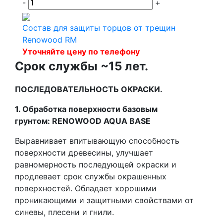
-
+
Состав для защиты торцов от трещин
Renowood RM
Уточняйте цену по телефону
Срок службы ~15 лет.
ПОСЛЕДОВАТЕЛЬНОСТЬ ОКРАСКИ.
1. Обработка поверхности базовым
грунтом:
RENOWOOD
AQUA
BASE
Выравнивает впитывающую способность
поверхности древесины, улучшает
равномерность последующей окраски и
продлевает срок службы окрашенных
поверхностей. Обладает хорошими
проникающими и защитными свойствами от
синевы, плесени и гнили.