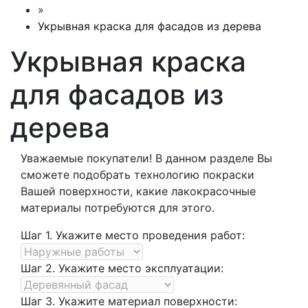
»
Укрывная краска для фасадов из дерева
Укрывная краска
для фасадов из
дерева
Уважаемые покупатели! В данном разделе Вы
сможете подобрать технологию покраски
Вашей поверхности, какие лакокрасочные
материалы потребуются для этого.
Шаг 1. Укажите место проведения работ:
Шаг 2. Укажите место эксплуатации:
Шаг 3. Укажите материал поверхности: