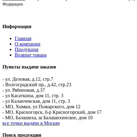
Федерации.
Информация
Главная
О компании
Продукция
Возврат товара
Пункты выдачи заказов
- ул. Деловая, д.12, стр.7
- Волгоградский пр., д.42, стр.23
- ул. Рябиновая, д.37
- ул Касаткина, дом 11, стр. 3
- ул Каланчевская, дом 11, стр. 3
- МО, Химки, ул Пожарского, дом 12
- МО, Красногорск, б-р Красногорский, дом 17
- МО, Балашиха, ш Балашихинское, дом 10
все точки выдачи в Москве
Поиск продукции