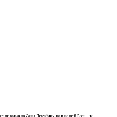
 не только по Санкт-Петербургу, но и по всей Российской