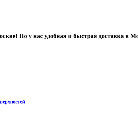
оскве! Но у нас удобная и быстрая доставка в 
оверхностей