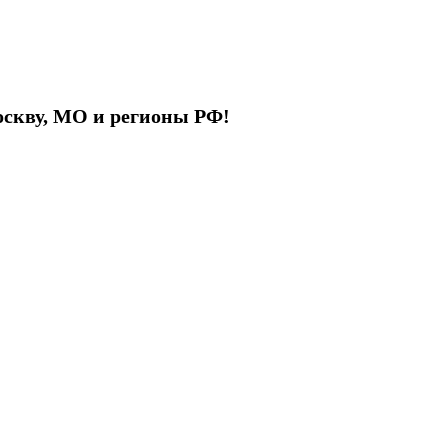
Москву, МО и регионы РФ!