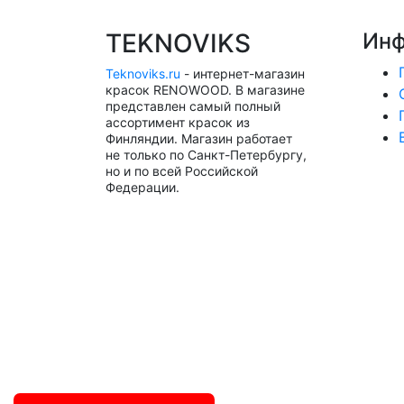
TEKNOVIKS
Инф
Teknoviks.ru
- интернет-магазин
красок RENOWOOD. В магазине
представлен самый полный
ассортимент красок из
Финляндии. Магазин работает
не только по Санкт-Петербургу,
но и по всей Российской
Федерации.