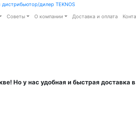
Советы
О компании
Доставка и оплата
Конт
кве! Но у нас удобная и быстрая доставка 