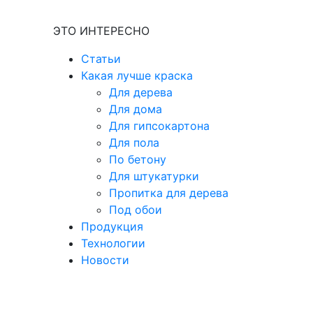
ЭТО ИНТЕРЕСНО
Статьи
Какая лучше краска
Для дерева
Для дома
Для гипсокартона
Для пола
По бетону
Для штукатурки
Пропитка для дерева
Под обои
Продукция
Технологии
Новости